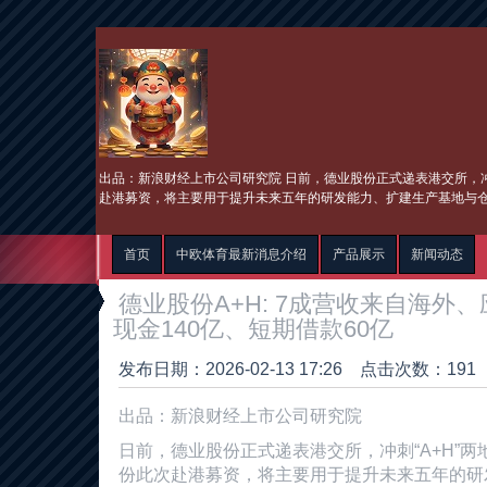
出品：新浪财经上市公司研究院 日前，德业股份正式递表港交所，冲
赴港募资，将主要用于提升未来五年的研发能力、扩建生产基地与
首页
中欧体育最新消息介绍
产品展示
新闻动态
德业股份A+H: 7成营收来自海外、
现金140亿、短期借款60亿
发布日期：2026-02-13 17:26 点击次数：191
出品：新浪财经上市公司研究院
日前，德业股份正式递表港交所，冲刺“A+H”
份此次赴港募资，将主要用于提升未来五年的研