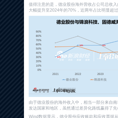
值得注意的是，德业股份海外营收占公司总收入的
大幅提升至2024年的70%，近两年占比明显超
由于德业股份的海外收入中，相当一部分来自南
发达国家和地区，虽然通过差异化路线赢得了先
Wind数据显示，德业股份应收账款和应收票据从2