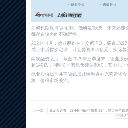
如何长期保持“高毛利、低研发”状态，未来还能
都存在较大的不确定性。
2021年4月，德业股份在上交所IPO，募资13.9
成上市后首次定增，计划募资35.5亿元，实际募
两次融资之后，截至2025年三季度末，德业股
超140亿，同时公司有息负债达60亿，其中几
德业股份似乎并不缺钱却赴港融资补充营运资金，
象，值得市场关注。
上一篇：
属龙人必看！23小时内两位前辈上门，错过三年都
个“通络