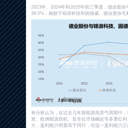
2023年、2024年和2025年前三季度，德业股份毛
38.5%，相较于锦浪科技和固德威，德业股份
有分析认为，在过去几年新能源高景气周期中，
发、欧洲能源危机、亚非拉市场崛起等多重红利
大，盈利能力明显高于同行，但这一盈利能力正