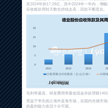
至2024年的17.29亿，其中2024年一年内，增
应收账款周转天数也持续走高，回款不断恶化。
毛利率最高、研发费用率最低现金存款理财140
受益于率先抢占海外蓝海市场，在国内光储市场深
的盈利能力依旧十分可观。